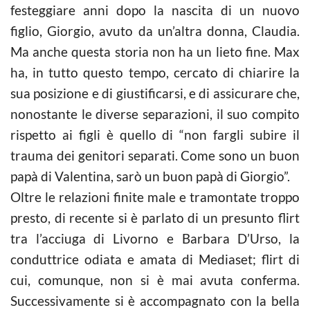
festeggiare anni dopo la nascita di un nuovo
figlio, Giorgio, avuto da un’altra donna, Claudia.
Ma anche questa storia non ha un lieto fine. Max
ha, in tutto questo tempo, cercato di chiarire la
sua posizione e di giustificarsi, e di assicurare che,
nonostante le diverse separazioni, il suo compito
rispetto ai figli è quello di “non fargli subire il
trauma dei genitori separati. Come sono un buon
papà di Valentina, sarò un buon papà di Giorgio”.
Oltre le relazioni finite male e tramontate troppo
presto, di recente si è parlato di un presunto flirt
tra l’acciuga di Livorno e Barbara D’Urso, la
conduttrice odiata e amata di Mediaset; flirt di
cui, comunque, non si è mai avuta conferma.
Successivamente si è accompagnato con la bella