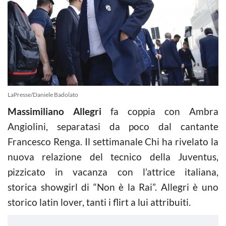
LaPresse/Daniele Badolato
Massimiliano Allegri
fa coppia con Ambra
Angiolini, separatasi da poco dal cantante
Francesco Renga. Il settimanale Chi ha rivelato la
nuova relazione del tecnico della Juventus,
pizzicato in vacanza con l’attrice italiana,
storica showgirl di “Non è la Rai”. Allegri è uno
storico latin lover, tanti i flirt a lui attribuiti.