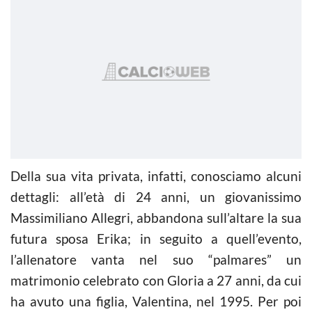
Della sua vita privata, infatti, conosciamo alcuni
dettagli: all’età di 24 anni, un giovanissimo
Massimiliano Allegri, abbandona sull’altare la sua
futura sposa Erika; in seguito a quell’evento,
l’allenatore vanta nel suo “palmares” un
matrimonio celebrato con Gloria a 27 anni, da cui
ha avuto una figlia, Valentina, nel 1995. Per poi