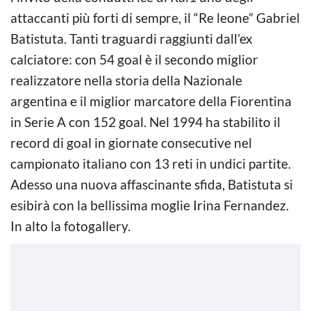
attaccanti più forti di sempre, il “Re leone” Gabriel
Batistuta. Tanti traguardi raggiunti dall’ex
calciatore: con 54 goal è il secondo miglior
realizzatore nella storia della Nazionale
argentina e il miglior marcatore della Fiorentina
in Serie A con 152 goal. Nel 1994 ha stabilito il
record di goal in giornate consecutive nel
campionato italiano con 13 reti in undici partite.
Adesso una nuova affascinante sfida, Batistuta si
esibirà con la bellissima moglie Irina Fernandez.
In alto la fotogallery.