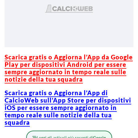
Scarica gratis o Aggiorna l’App da Google
Play per dispositivi Android per essere
sempre aggiornato in tempo reale sulle
notizie della tua squadra
Scarica gratis o Aggiorna l’App di
CalcioWeb sull’App Store per dispositivi
iOS per essere sempre aggiornato in
tempo reale sulle notizie della tua
squadra
Leggi gli articoli più recenti di
Gossip