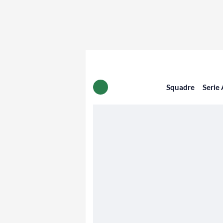
Squadre
Serie