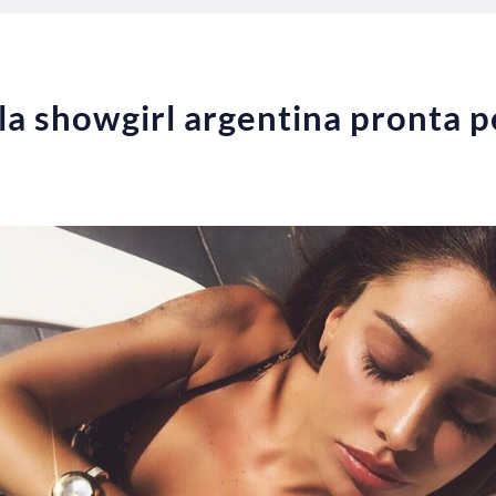
 la showgirl argentina pronta 