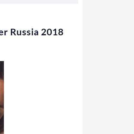
per Russia 2018