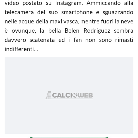
video postato su Instagram. Ammiccando alla
telecamera del suo smartphone e sguazzando
nelle acque della maxi vasca, mentre fuori la neve
è ovunque, la bella Belen Rodriguez sembra
davvero scatenata ed i fan non sono rimasti
indifferenti…