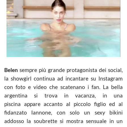
Belen
sempre più grande protagonista dei social,
la showgirl continua ad incantare su Instagram
con foto e video che scatenano i fan. La bella
argentina si trova in vacanza, in una
piscina appare accanto al piccolo figlio ed al
fidanzato Iannone, con solo un sexy bikini
addosso la soubrette si mostra sensuale in un