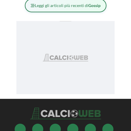
Leggi gli articoli più recenti di
Gossip