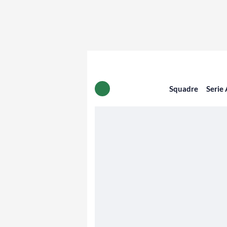
Squadre
Serie