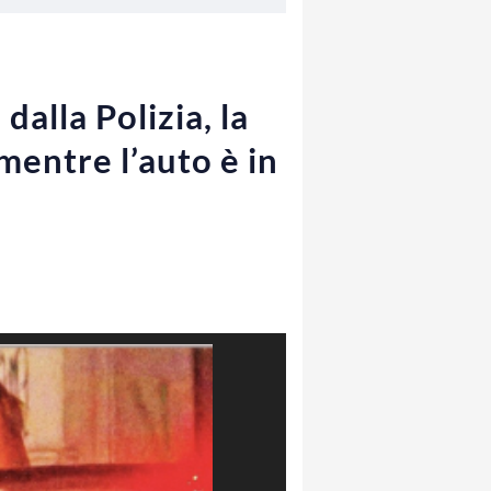
dalla Polizia, la
mentre l’auto è in