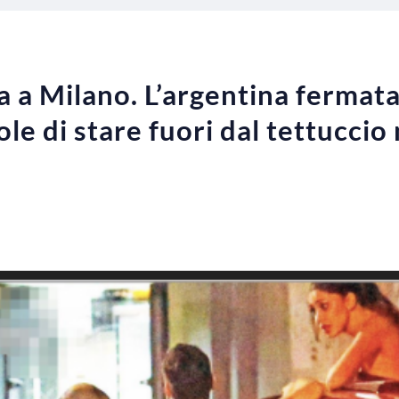
 a Milano. L’argentina fermata 
e di stare fuori dal tettuccio 