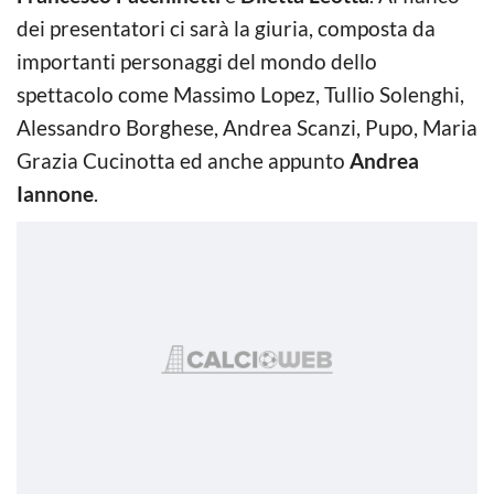
dei presentatori ci sarà la giuria, composta da
importanti personaggi del mondo dello
spettacolo come Massimo Lopez, Tullio Solenghi,
Alessandro Borghese, Andrea Scanzi, Pupo, Maria
Grazia Cucinotta ed anche appunto
Andrea
Iannone
.