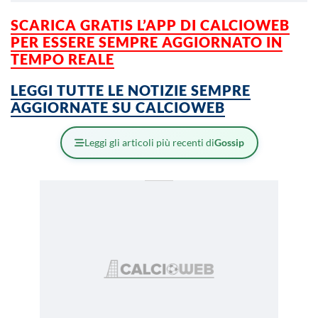
SCARICA GRATIS L’APP DI CALCIOWEB
PER ESSERE SEMPRE AGGIORNATO IN
TEMPO REALE
LEGGI TUTTE LE NOTIZIE SEMPRE
AGGIORNATE SU CALCIOWEB
Leggi gli articoli più recenti di
Gossip