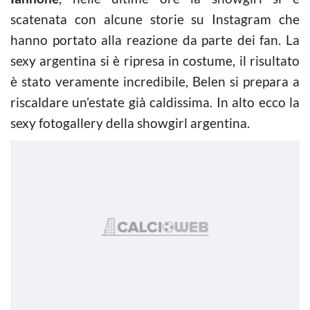
scatenata con alcune storie su Instagram che
hanno portato alla reazione da parte dei fan. La
sexy argentina si è ripresa in costume, il risultato
è stato veramente incredibile, Belen si prepara a
riscaldare un’estate già caldissima. In alto ecco la
sexy fotogallery della showgirl argentina.