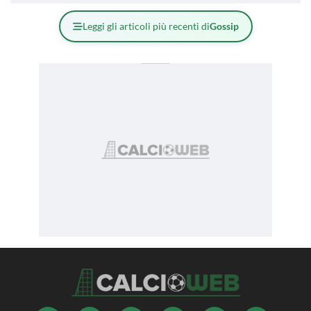
Leggi gli articoli più recenti di
Gossip