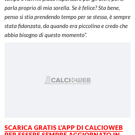
parla proprio di mia sorella. Se è felice? Sta bene,
penso si stia prendendo tempo per se stessa, è sempre
stata fidanzata, da quando era piccolina e credo che
abbia bisogno di questo momento”.
SCARICA GRATIS L’APP DI CALCIOWEB
PER ESSERE SEMPRE AGGIORNATO IN