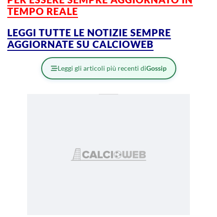
TEMPO REALE
LEGGI TUTTE LE NOTIZIE SEMPRE
AGGIORNATE SU CALCIOWEB
Leggi gli articoli più recenti di
Gossip