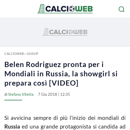
CALCIOWEB
»
GOSSIP
Belen Rodriguez pronta per i
Mondiali in Russia, la showgirl si
prepara così [VIDEO]
di
Stefano Vitetta
7 Giu 2018 | 12:35
Si avvicina sempre di più l’inizio dei mondiali di
Russia
ed una grande protagonista si candida ad