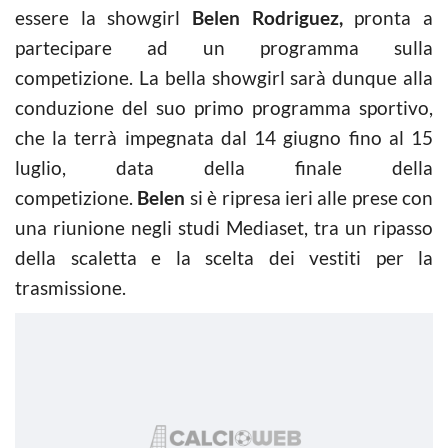
essere la showgirl
Belen Rodriguez,
pronta a
partecipare ad un programma sulla
competizione. La bella showgirl sarà dunque alla
conduzione del suo primo programma sportivo,
che la terrà impegnata dal 14 giugno fino al 15
luglio, data della finale della
competizione.
Belen
si è ripresa ieri alle prese con
una riunione negli studi Mediaset, tra un ripasso
della scaletta e la scelta dei vestiti per la
trasmissione.