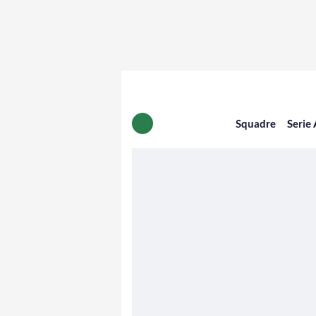
Squadre
Serie