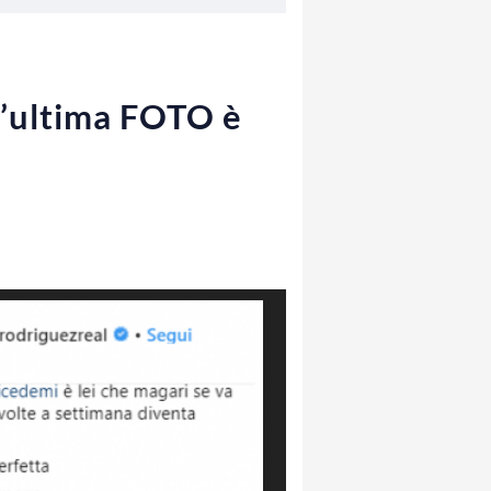
l’ultima FOTO è