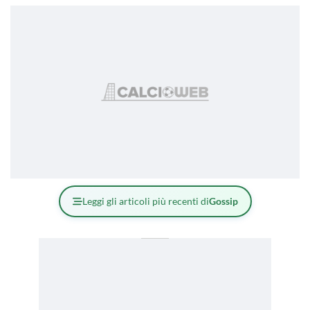
Leggi gli articoli più recenti di
Gossip