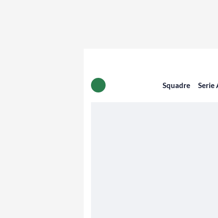
Squadre
Serie