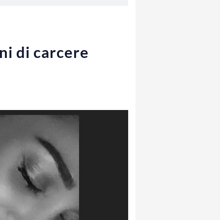
ni di carcere