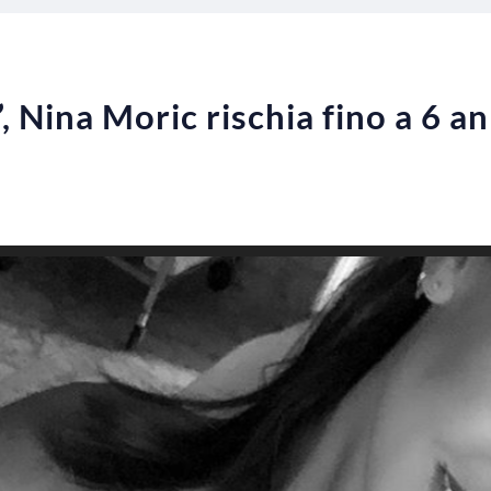
, Nina Moric rischia fino a 6 an