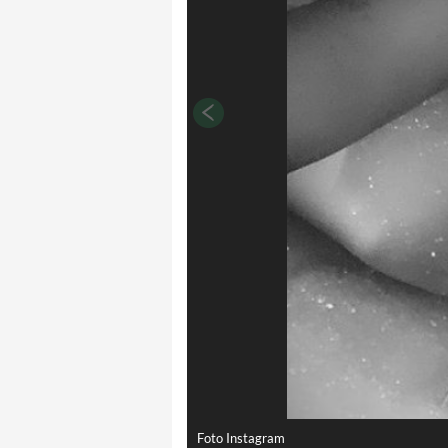
Foto Instagram