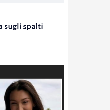
 sugli spalti