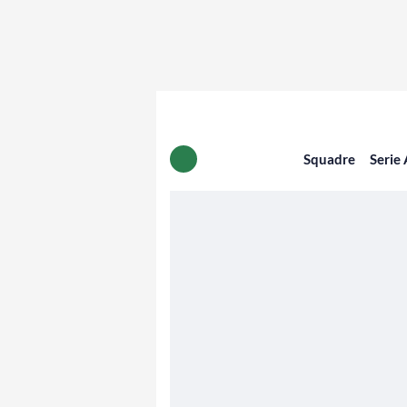
Squadre
Serie