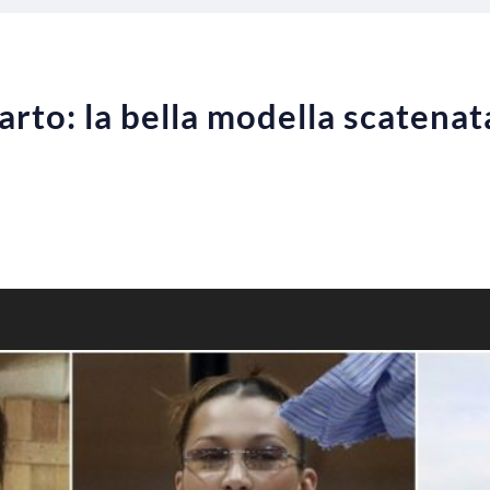
arto: la bella modella scatenata