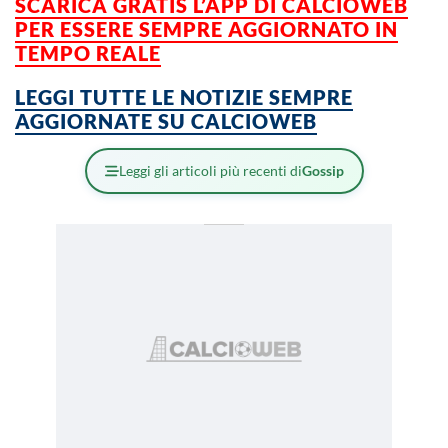
SCARICA GRATIS L’APP DI CALCIOWEB
PER ESSERE SEMPRE AGGIORNATO IN
TEMPO REALE
LEGGI TUTTE LE NOTIZIE SEMPRE
AGGIORNATE SU CALCIOWEB
Leggi gli articoli più recenti di
Gossip