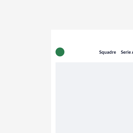
Squadre
Serie