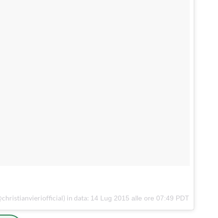
christianvieriofficial) in data:
14 Lug 2015 alle ore 07:49 PDT