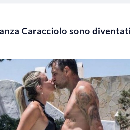
anza Caracciolo sono diventati