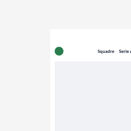
Squadre
Serie