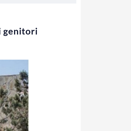
 genitori