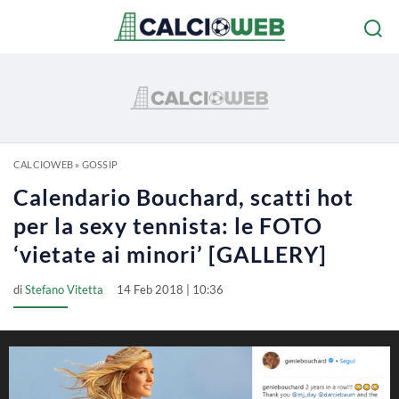
CALCIOWEB
»
GOSSIP
Calendario Bouchard, scatti hot
per la sexy tennista: le FOTO
‘vietate ai minori’ [GALLERY]
di
Stefano Vitetta
14 Feb 2018 | 10:36