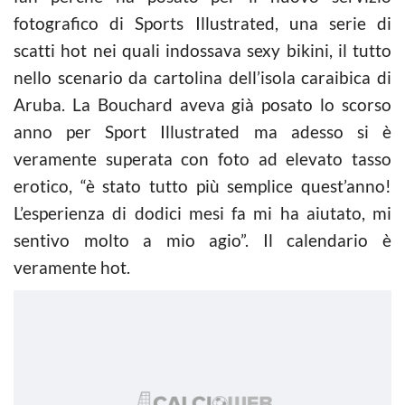
fotografico di Sports Illustrated, una serie di
scatti hot nei quali indossava sexy bikini, il tutto
nello scenario da cartolina dell’isola caraibica di
Aruba. La Bouchard aveva già posato lo scorso
anno per Sport Illustrated ma adesso si è
veramente superata con foto ad elevato tasso
erotico, “è stato tutto più semplice quest’anno!
L’esperienza di dodici mesi fa mi ha aiutato, mi
sentivo molto a mio agio”. Il calendario è
veramente hot.