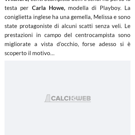
testa per
Carla Howe,
modella di Playboy. La
coniglietta inglese ha una gemella, Melissa e sono
state protagoniste di alcuni scatti senza veli. Le
prestazioni in campo del centrocampista sono
migliorate a vista d’occhio, forse adesso si è
scoperto il motivo…