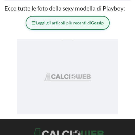
Ecco tutte le foto della sexy modella di Playboy:
Leggi gli articoli più recenti di
Gossip