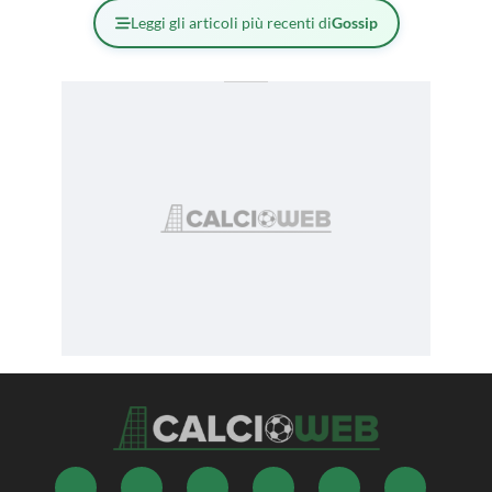
Leggi gli articoli più recenti di
Gossip