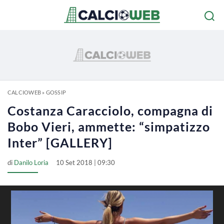
CALCIOWEB
»
GOSSIP
Costanza Caracciolo, compagna di
Bobo Vieri, ammette: “simpatizzo
Inter” [GALLERY]
di
Danilo Loria
10 Set 2018 | 09:30