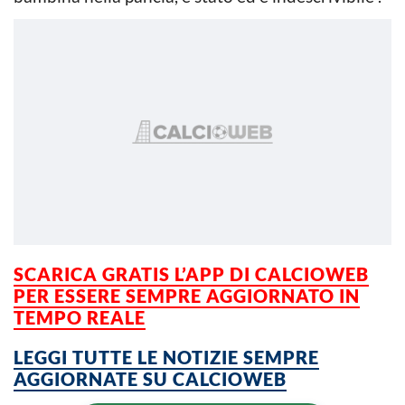
SCARICA GRATIS L’APP DI CALCIOWEB
PER ESSERE SEMPRE AGGIORNATO IN
TEMPO REALE
LEGGI TUTTE LE NOTIZIE SEMPRE
AGGIORNATE SU CALCIOWEB