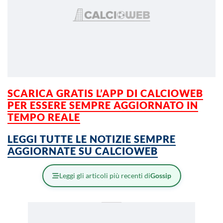
SCARICA GRATIS L’APP DI CALCIOWEB
PER ESSERE SEMPRE AGGIORNATO IN
TEMPO REALE
LEGGI TUTTE LE NOTIZIE SEMPRE
AGGIORNATE SU CALCIOWEB
Leggi gli articoli più recenti di
Gossip