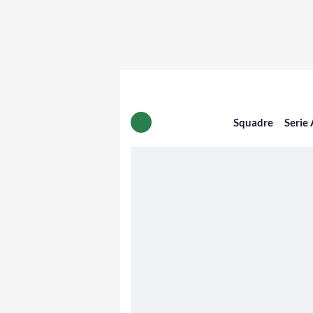
Squadre
Serie