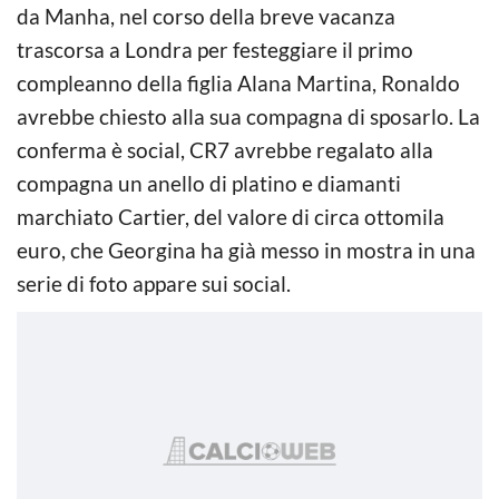
da Manha, nel corso della breve vacanza
trascorsa a Londra per festeggiare il primo
compleanno della figlia Alana Martina, Ronaldo
avrebbe chiesto alla sua compagna di sposarlo. La
conferma è social, CR7 avrebbe regalato alla
compagna un anello di platino e diamanti
marchiato Cartier, del valore di circa ottomila
euro, che Georgina ha già messo in mostra in una
serie di foto appare sui social.