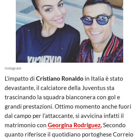
Instagram
L’impatto di
Cristiano Ronaldo
in Italia è stato
devastante, il calciatore della Juventus sta
trascinando la squadra bianconera con gol e
grandi prestazioni. Ottimo momento anche fuori
dal campo per l’attaccante, si avvicina infatti il
matrimonio con
Georgina Rodriguez
.
Secondo
quanto riferisce il quotidiano portoghese Correio