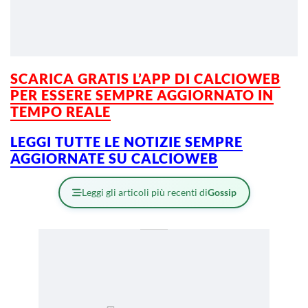
SCARICA GRATIS L’
APP DI CALCIOWEB
PER ESSERE SEMPRE AGGIORNATO IN
TEMPO REALE
LEGGI TUTTE LE NOTIZIE SEMPRE
AGGIORNATE SU CALCIOWEB
Leggi gli articoli più recenti di
Gossip