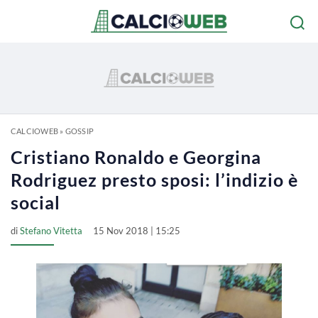
CALCIOWEB
»
GOSSIP
Cristiano Ronaldo e Georgina
Rodriguez presto sposi: l’indizio è
social
di
Stefano Vitetta
15 Nov 2018 | 15:25