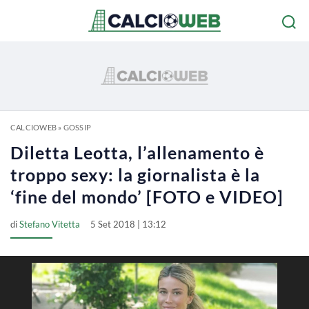
CALCIOWEB
»
GOSSIP
Diletta Leotta, l’allenamento è
troppo sexy: la giornalista è la
‘fine del mondo’ [FOTO e VIDEO]
di
Stefano Vitetta
5 Set 2018 | 13:12