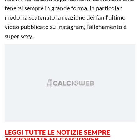
tenersi sempre in grande forma, in particolar
modo ha scatenato la reazione dei fan l’ultimo
video pubblicato su Instagram, l’allenamento è
super sexy.
LEGGI TUTTE LE NOTIZIE SEMPRE
AGGIORNATE SU CALCIOWEB