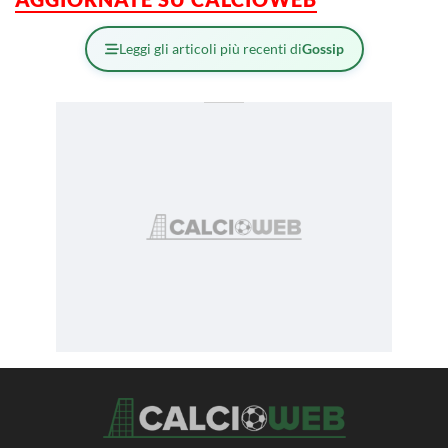
Leggi gli articoli più recenti di
Gossip