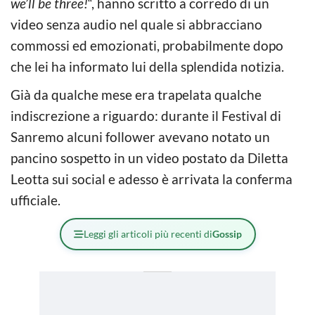
we’ll be three!
“, hanno scritto a corredo di un
video senza audio nel quale si abbracciano
commossi ed emozionati, probabilmente dopo
che lei ha informato lui della splendida notizia.
Già da qualche mese era trapelata qualche
indiscrezione a riguardo: durante il Festival di
Sanremo alcuni follower avevano notato un
pancino sospetto in un video postato da Diletta
Leotta sui social e adesso è arrivata la conferma
ufficiale.
Leggi gli articoli più recenti di
Gossip