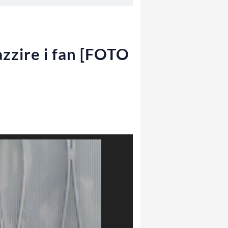
azzire i fan [FOTO