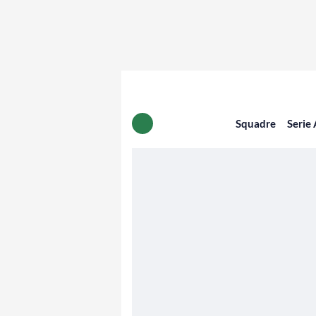
Squadre
Serie