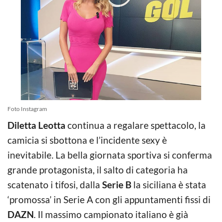
Foto Instagram
Diletta Leotta
continua a regalare spettacolo, la
camicia si sbottona e l’incidente sexy è
inevitabile. La bella giornata sportiva si conferma
grande protagonista, il salto di categoria ha
scatenato i tifosi, dalla
Serie B
la siciliana è stata
‘promossa’ in Serie A con gli appuntamenti fissi di
DAZN
. Il massimo campionato italiano è già