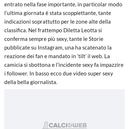
entrato nella fase importante, in particolar modo
l’ultima giornata è stata scoppiettante, tante
indicazioni soprattutto per le zone alte della
classifica. Nel frattempo Diletta Leotta si
conferma sempre più sexy, tante le Storie
pubblicate su Instagram, una ha scatenato la
reazione dei fan e mandato in ’tilt’ il web. La
camicia si sbottona e l’incidente sexy fa impazzire
i follower. In basso ecco due video super sexy
della bella giornalista.