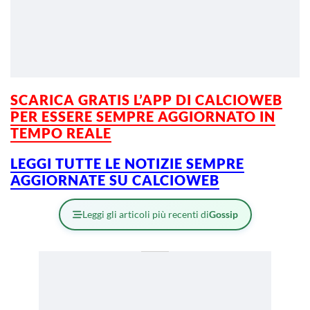
SCARICA GRATIS L’APP DI CALCIOWEB
PER ESSERE SEMPRE AGGIORNATO IN
TEMPO REALE
LEGGI TUTTE LE NOTIZIE SEMPRE
AGGIORNATE SU CALCIOWEB
Leggi gli articoli più recenti di
Gossip