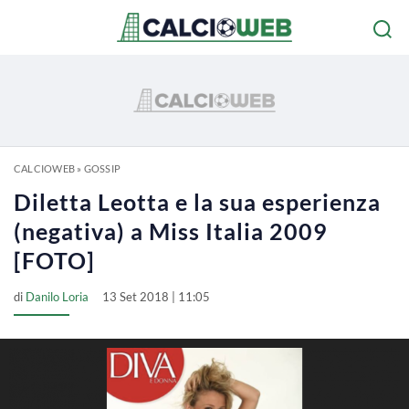
CALCIOWEB
»
GOSSIP
Diletta Leotta e la sua esperienza
(negativa) a Miss Italia 2009
[FOTO]
di
Danilo Loria
13 Set 2018 | 11:05