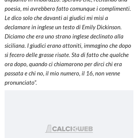
poesia, mi avrebbero fatto comunque i complimenti.
Le dico solo che davanti ai giudici mi misi a
declamare in inglese un testo di Emily Dickinson.
Diciamo che era uno strano inglese declinato alla
siciliana. I giudici erano attoniti, immagino che dopo
si fecero delle grasse risate. Sta di fatto che qualche
ora dopo, quando ci chiamarono per dirci chi era
passata e chi no, il mio numero, il 16, non venne
pronunciato”.