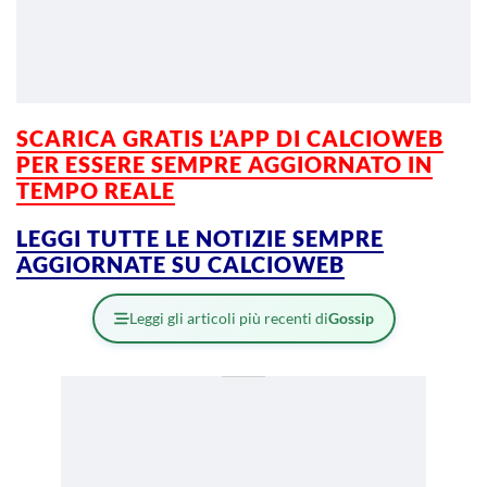
SCARICA GRATIS L’APP DI CALCIOWEB
PER ESSERE SEMPRE AGGIORNATO IN
TEMPO REALE
LEGGI TUTTE LE NOTIZIE SEMPRE
AGGIORNATE SU CALCIOWEB
Leggi gli articoli più recenti di
Gossip