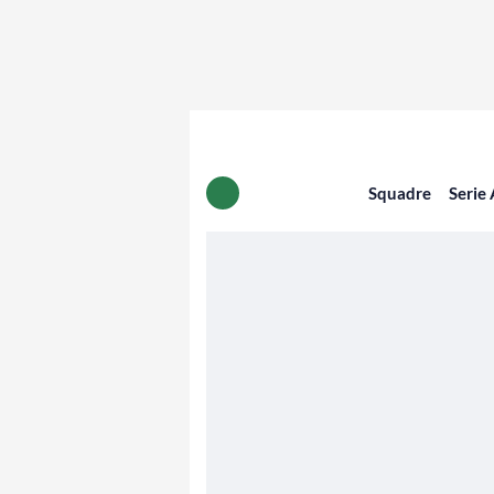
Squadre
Serie