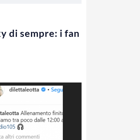
y di sempre: i fan