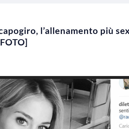
capogiro, l’allenamento più sex
 [FOTO]