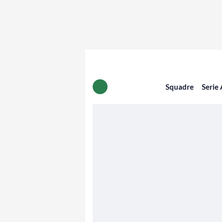
Squadre
Serie