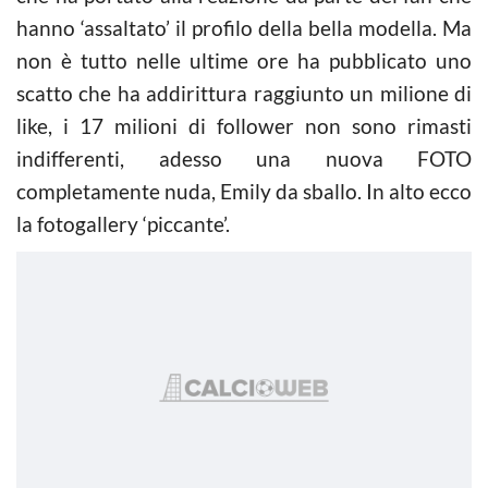
hanno ‘assaltato’ il profilo della bella modella. Ma
non è tutto nelle ultime ore ha pubblicato uno
scatto che ha addirittura raggiunto un milione di
like, i 17 milioni di follower non sono rimasti
indifferenti, adesso una nuova FOTO
completamente nuda, Emily da sballo. In alto ecco
la fotogallery ‘piccante’.