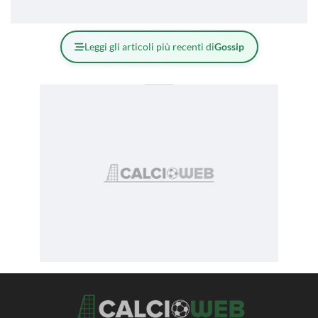
Leggi gli articoli più recenti di
Gossip