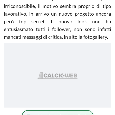
irriconoscibile, il motivo sembra proprio di tipo
lavorativo, in arrivo un nuovo progetto ancora
però top secret. Il nuovo look non ha
entusiasmato tutti i follower, non sono infatti
mancati messaggi di critica. in alto la fotogallery.