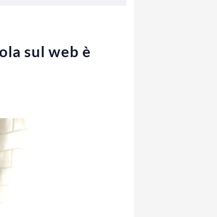
ola sul web è