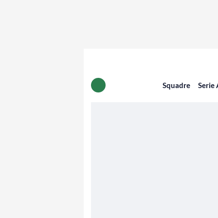
Squadre
Serie