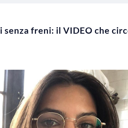
 senza freni: il VIDEO che circ