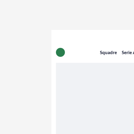
Squadre
Serie