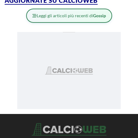
AGGIORNATE SU CALCIOWEB
Leggi gli articoli più recenti di
Gossip