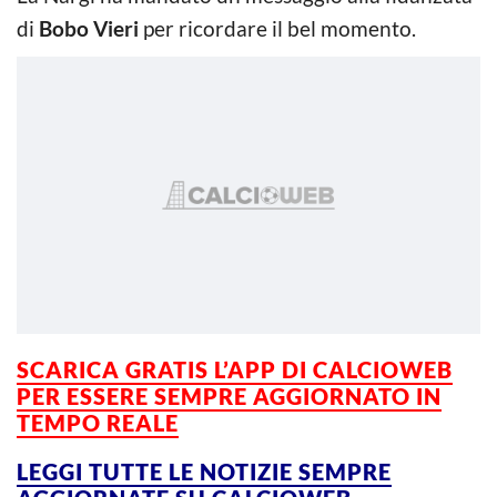
di
Bobo Vieri
per ricordare il bel momento.
SCARICA GRATIS L’APP DI CALCIOWEB
PER ESSERE SEMPRE AGGIORNATO IN
TEMPO REALE
LEGGI TUTTE LE NOTIZIE SEMPRE