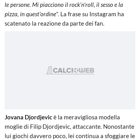
le persone. Mi piacciono il rock’n’roll, il sesso e la
pizza, in quest’ordine”
. La frase su Instagram ha
scatenato la reazione da parte dei fan.
Jovana Djordjevic
è la meravigliosa modella
moglie di Filip Djordjevic, attaccante. Nonostante
lui giochi davvero poco, lei continua a sfoggiare le