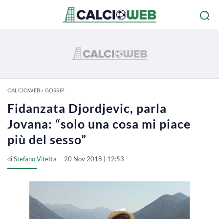
CALCIOWEB
»
GOSSIP
Fidanzata Djordjevic, parla
Jovana: “solo una cosa mi piace
più del sesso”
di
Stefano Vitetta
20 Nov 2018 | 12:53