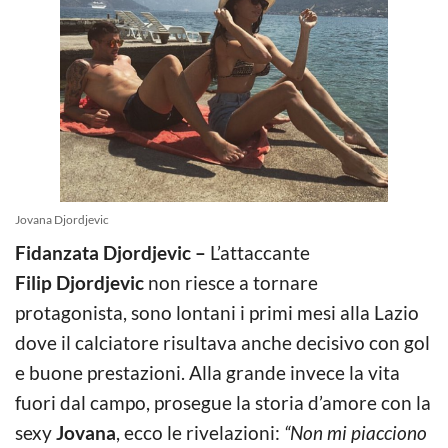
Jovana Djordjevic
Fidanzata Djordjevic –
L’attaccante
Filip Djordjevic
non riesce a tornare
protagonista, sono lontani i primi mesi alla Lazio
dove il calciatore risultava anche decisivo con gol
e buone prestazioni. Alla grande invece la vita
fuori dal campo, prosegue la storia d’amore con la
sexy
Jovana
, ecco le rivelazioni:
“Non mi piacciono