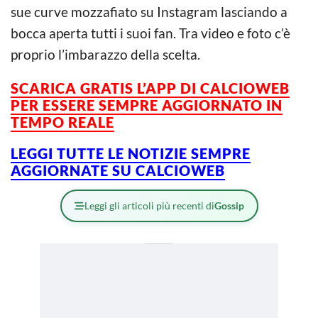
sue curve mozzafiato su Instagram lasciando a
bocca aperta tutti i suoi fan. Tra video e foto c’è
proprio l’imbarazzo della scelta.
SCARICA GRATIS L’
APP DI CALCIOWEB
PER ESSERE SEMPRE AGGIORNATO IN
TEMPO REALE
LEGGI TUTTE LE NOTIZIE SEMPRE
AGGIORNATE SU CALCIOWEB
Leggi gli articoli più recenti di
Gossip