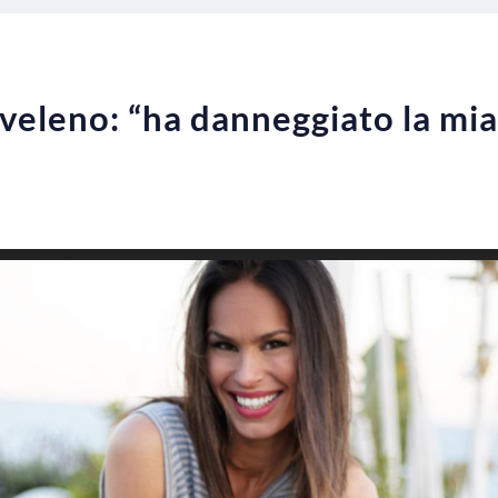
l veleno: “ha danneggiato la mi