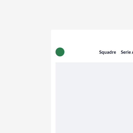
Squadre
Serie