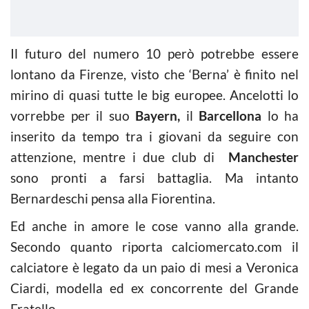
Il futuro del numero 10 però potrebbe essere
lontano da Firenze, visto che ‘Berna’ è finito nel
mirino di quasi tutte le big europee. Ancelotti lo
vorrebbe per il suo
Bayern,
il
Barcellona
lo ha
inserito da tempo tra i giovani da seguire con
attenzione, mentre i due club di
Manchester
sono pronti a farsi battaglia. Ma intanto
Bernardeschi pensa alla Fiorentina.
Ed anche in amore le cose vanno alla grande.
Secondo quanto riporta calciomercato.com il
calciatore è legato da un paio di mesi a Veronica
Ciardi, modella ed ex concorrente del Grande
Fratello.