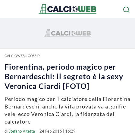
CALCIOWEB
»
GOSSIP
Fiorentina, periodo magico per
Bernardeschi: il segreto è la sexy
Veronica Ciardi [FOTO]
Periodo magico per il calciatore della Fiorentina
Bernardeschi, anche la vita provata va a gonfie
vele, ecco Veronica Ciardi, la fidanzata del
calciatore
di
Stefano Vitetta
24 Feb 2016 | 16:29