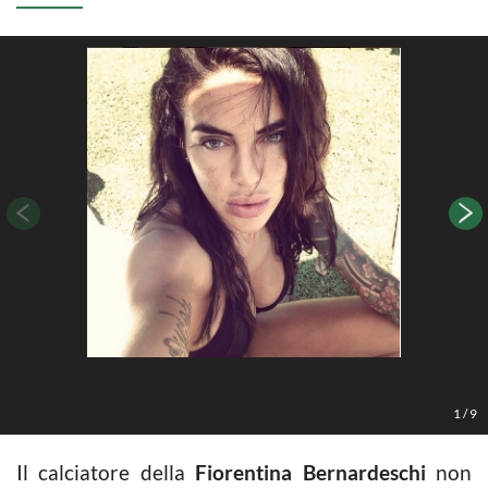
1
/
9
Il calciatore della
Fiorentina Bernardeschi
non