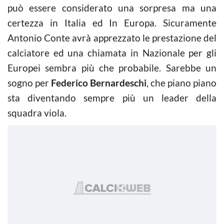
può essere considerato una sorpresa ma una
certezza in Italia ed In Europa. Sicuramente
Antonio Conte avrà apprezzato le prestazione del
calciatore ed una chiamata in Nazionale per gli
Europei sembra più che probabile. Sarebbe un
sogno per
Federico Bernardeschi
, che piano piano
sta diventando sempre più un leader della
squadra viola.