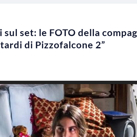
i sul set: le FOTO della compag
tardi di Pizzofalcone 2”