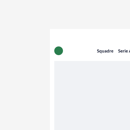
Squadre
Serie