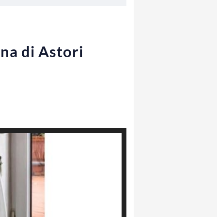
na di Astori