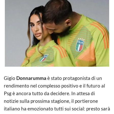
Gigio
Donnarumma
è stato protagonista di un
rendimento nel complesso positivo e il futuro al
Psg è ancora tutto da decidere. In attesa di
notizie sulla prossima stagione, il portierone
italiano ha emozionato tutti sui social: presto sarà