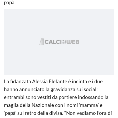
papà.
La fidanzata Alessia Elefante è incinta e i due
hanno annunciato la gravidanza sui social:
entrambi sono vestiti da portiere indossando la
maglia della Nazionale con i nomi ‘mamma’ e
‘papà’ sul retro della divisa. “Non vediamo l’ora di