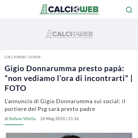
CALCIOWEB
»
GOSSIP
Gigio Donnarumma presto papà:
“non vediamo l’ora di incontrarti” |
FOTO
L'annuncio di Gigio Donnarumma sui social: il
portiere del Psg sarà presto padre
di
Stefano Vitetta
26 Mag 2024 | 21:16