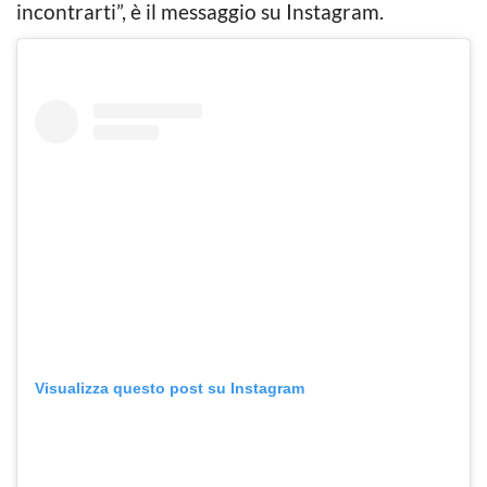
incontrarti”, è il messaggio su Instagram.
Visualizza questo post su Instagram