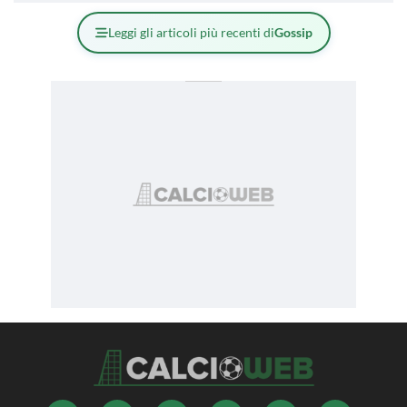
Leggi gli articoli più recenti di
Gossip