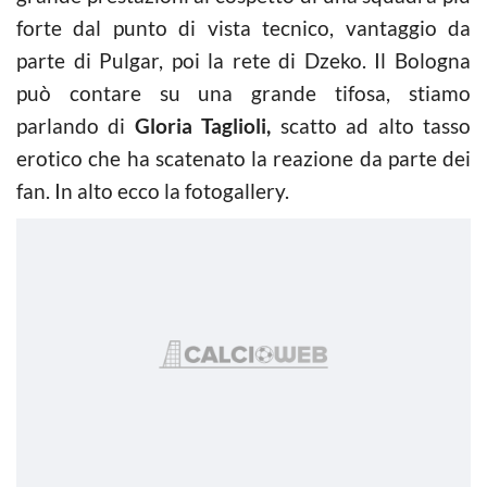
forte dal punto di vista tecnico, vantaggio da
parte di Pulgar, poi la rete di Dzeko. Il Bologna
può contare su una grande tifosa, stiamo
parlando di
Gloria Taglioli,
scatto ad alto tasso
erotico che ha scatenato la reazione da parte dei
fan. In alto ecco la fotogallery.