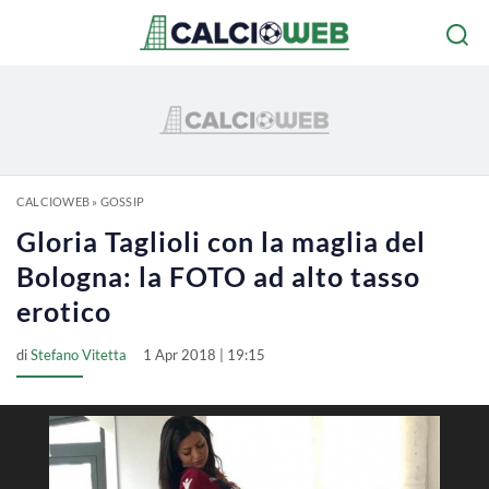
CALCIOWEB
»
GOSSIP
Gloria Taglioli con la maglia del
Bologna: la FOTO ad alto tasso
erotico
di
Stefano Vitetta
1 Apr 2018 | 19:15