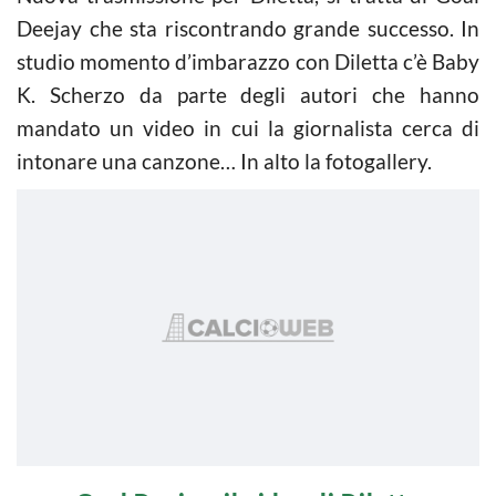
Deejay che sta riscontrando grande successo. In
studio momento d’imbarazzo con Diletta c’è Baby
K. Scherzo da parte degli autori che hanno
mandato un video in cui la giornalista cerca di
intonare una canzone… In alto la fotogallery.