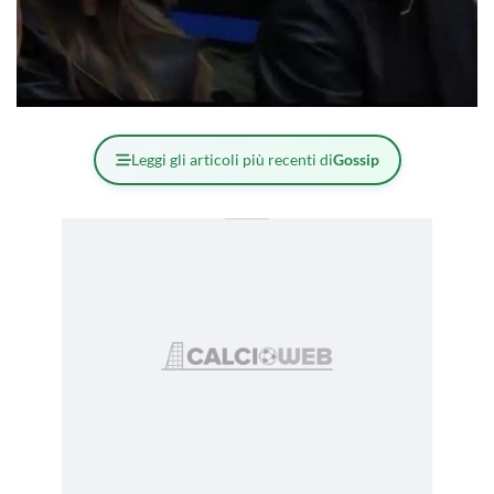
Leggi gli articoli più recenti di
Gossip