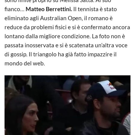
fianco…
Matteo Berrettini.
Il tennista è stato
eliminato agli Australian Open, il romano è
reduce da problemi fisici e si è confermato ancora
lontano dalla migliore condizione. La foto non è
passata inosservata e si è scatenata un’altra voce
di gossip. Il triangolo ha già fatto impazzire il
mondo del web.