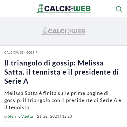
CALCIOWEB
»
GOSSIP
Il triangolo di gossip: Melissa
Satta, il tennista e il presidente di
Serie A
Melissa Satta è finita sulle prime pagine di
gossip: il triangolo con il presidente di Serie A e
il tennista
di
Stefano Vitetta
21 Gen 2023 | 12:23