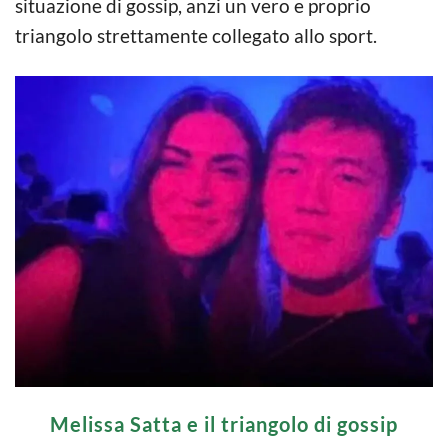
situazione di gossip, anzi un vero e proprio
triangolo strettamente collegato allo sport.
Melissa Satta e il triangolo di gossip