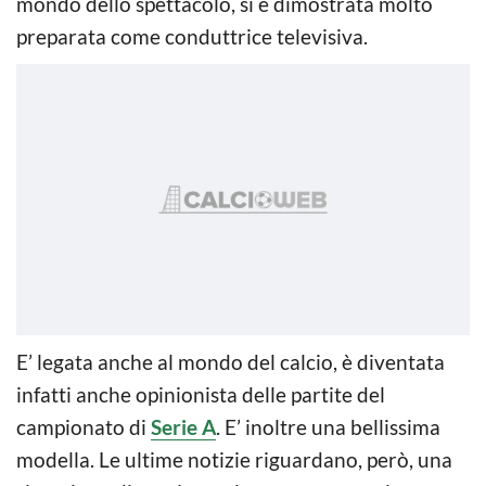
mondo dello spettacolo, si è dimostrata molto
preparata come conduttrice televisiva.
E’ legata anche al mondo del calcio, è diventata
infatti anche opinionista delle partite del
campionato di
Serie A
. E’ inoltre una bellissima
modella. Le ultime notizie riguardano, però, una