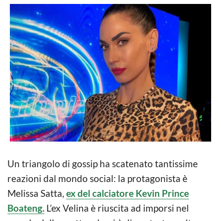
Un triangolo di gossip ha scatenato tantissime
reazioni dal mondo social: la protagonista è
Melissa Satta,
ex del calciatore Kevin Prince
Boateng.
L’ex Velina è riuscita ad imporsi nel