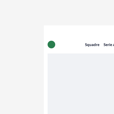
Squadre
Serie