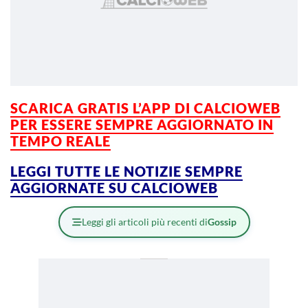
SCARICA GRATIS L’APP DI CALCIOWEB
PER ESSERE SEMPRE AGGIORNATO IN
TEMPO REALE
LEGGI TUTTE LE NOTIZIE SEMPRE
AGGIORNATE SU CALCIOWEB
Leggi gli articoli più recenti di
Gossip