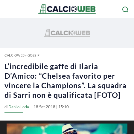
CALCIOWEB
»
GOSSIP
L’incredibile gaffe di Ilaria
D’Amico: “Chelsea favorito per
vincere la Champions”. La squadra
di Sarri non è qualificata [FOTO]
di
Danilo Loria
18 Set 2018 | 15:10