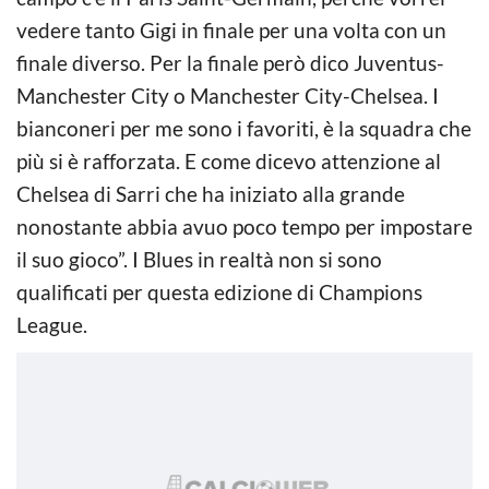
vedere tanto Gigi in finale per una volta con un
finale diverso. Per la finale però dico Juventus-
Manchester City o Manchester City-Chelsea. I
bianconeri per me sono i favoriti, è la squadra che
più si è rafforzata. E come dicevo attenzione al
Chelsea di Sarri che ha iniziato alla grande
nonostante abbia avuo poco tempo per impostare
il suo gioco”. I Blues in realtà non si sono
qualificati per questa edizione di Champions
League.