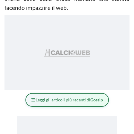
facendo impazzire il web.
Leggi gli articoli più recenti di
Gossip