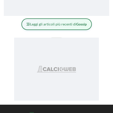
Leggi gli articoli più recenti di
Gossip