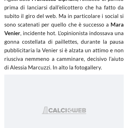
prima di lanciarsi dall’elicottero che ha fatto da
subito il giro del web. Ma in particolare i social si
sono scatenati per quello che è successo a
Mara
Venier
, incidente hot. L’opinionista indossava una
gonna costellata di paillettes, durante la pausa
pubblicitaria la Venier si è alzata un attimo e non
riusciva nemmeno a camminare, decisivo l’aiuto
di Alessia Marcuzzi. In alto la fotogallery.