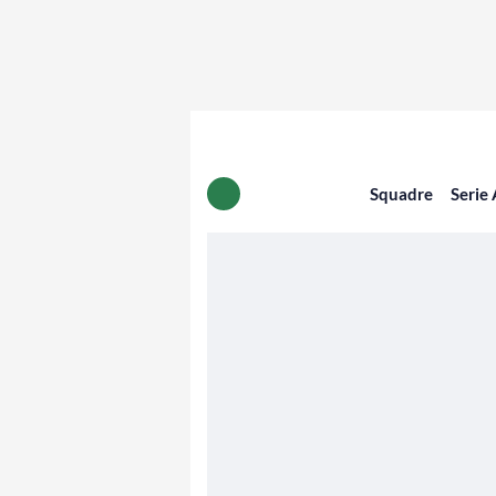
Squadre
Serie