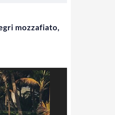
egri mozzafiato,