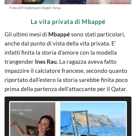
Foto di Friedemann Vogel / Ansa
La vita privata di Mbappé
Gli ultimi mesi di
Mbappé
sono stati particolari,
anche dal punto di vista della vita privata. E’
infatti finita la storia d’amore con la modella
trangender
Ines Rau.
La ragazza aveva fatto
impazzire il calciatore francese, secondo quanto
riportato dall’estero la storia sarebbe finita poco
prima della partenza dell’attaccante per il Qatar.