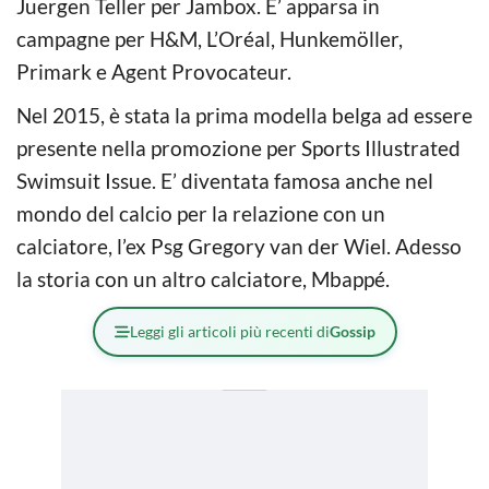
Juergen Teller per Jambox. E’ apparsa in
campagne per H&M, L’Oréal, Hunkemöller,
Primark e Agent Provocateur.
Nel 2015, è stata la prima modella belga ad essere
presente nella promozione per Sports Illustrated
Swimsuit Issue. E’ diventata famosa anche nel
mondo del calcio per la relazione con un
calciatore, l’ex Psg Gregory van der Wiel. Adesso
la storia con un altro calciatore, Mbappé.
Leggi gli articoli più recenti di
Gossip