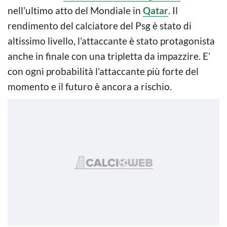
nell’ultimo atto del Mondiale in
Qatar
. Il
rendimento del calciatore del Psg è stato di
altissimo livello, l’attaccante è stato protagonista
anche in finale con una tripletta da impazzire. E’
con ogni probabilità l’attaccante più forte del
momento e il futuro è ancora a rischio.