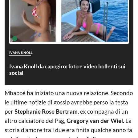
IVANA KNOLL
Ivana Knoll da capogiro: foto e video bollenti sui
social
Mbappé ha iniziato una nuova relazione. Secondo
le ultime notizie di gossip avrebbe perso la testa
per
Stephanie Rose Bertram
, ex compagna di un
altro calciatore del Psg,
Gregory van der Wiel.
La
storia d’amore tra i due era finita qualche anno fa