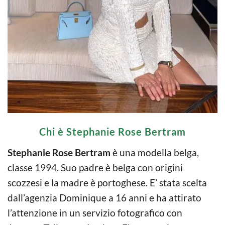
Chi è Stephanie Rose Bertram
Stephanie Rose Bertram
è una modella belga,
classe 1994. Suo padre è belga con origini
scozzesi e la madre è portoghese. E’ stata scelta
dall’agenzia Dominique a 16 anni e ha attirato
l’attenzione in un servizio fotografico con