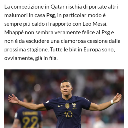
La competizione in Qatar rischia di portate altri
malumori in casa
Psg
, in particolar modo è
sempre più caldo il rapporto con Leo Messi.
Mbappé non sembra veramente felice al Psg e
non è da escludere una clamorosa cessione dalla
prossima stagione. Tutte le big in Europa sono,
ovviamente, già in fila.