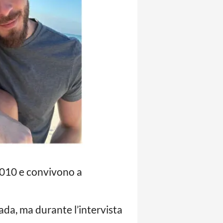
2010 e convivono a
ada, ma durante l’intervista