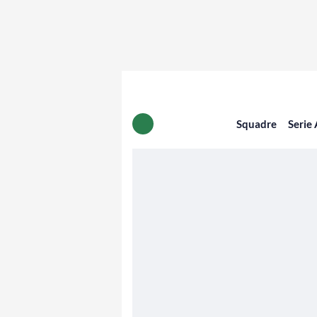
Squadre
Serie