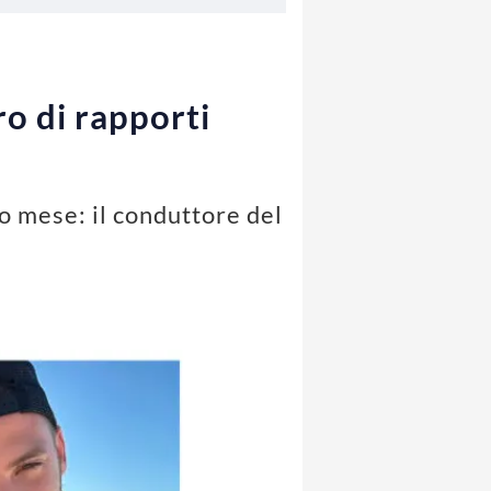
o di rapporti
o mese: il conduttore del