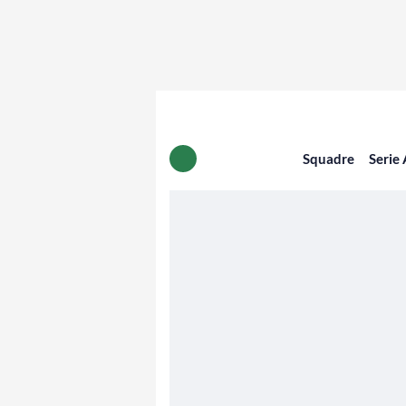
Squadre
Serie